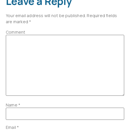
Leave a Reply
Your email address will not be published.
Required fields
are marked
*
Comment
Name
*
Email
*