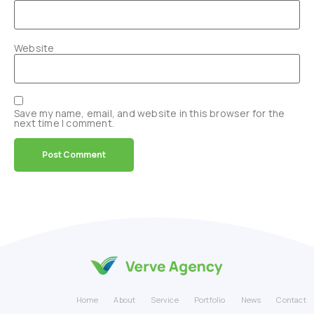
Website
Save my name, email, and website in this browser for the
next time I comment.
Home
About
Service
Portfolio
News
Contact