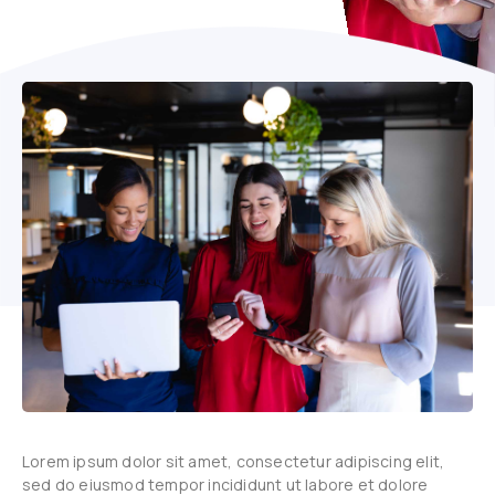
Lorem ipsum dolor sit amet, consectetur adipiscing elit,
sed do eiusmod tempor incididunt ut labore et dolore