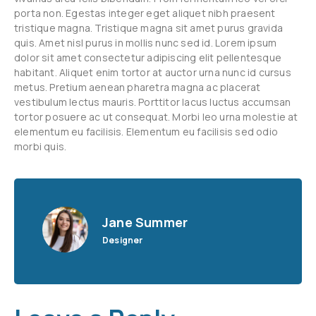
porta non. Egestas integer eget aliquet nibh praesent
tristique magna. Tristique magna sit amet purus gravida
quis. Amet nisl purus in mollis nunc sed id. Lorem ipsum
dolor sit amet consectetur adipiscing elit pellentesque
habitant. Aliquet enim tortor at auctor urna nunc id cursus
metus. Pretium aenean pharetra magna ac placerat
vestibulum lectus mauris. Porttitor lacus luctus accumsan
tortor posuere ac ut consequat. Morbi leo urna molestie at
elementum eu facilisis. Elementum eu facilisis sed odio
morbi quis.
Jane Summer
Designer