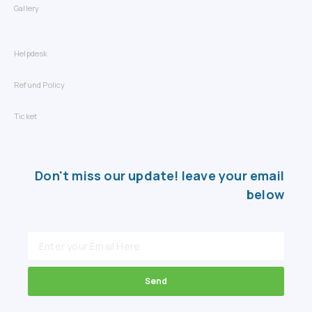
Gallery
Helpdesk
Refund Policy
Ticket
Don't miss our update! leave your email
below
Send